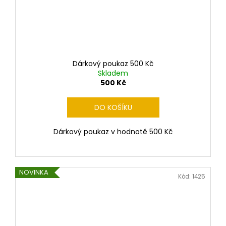
Dárkový poukaz 500 Kč
Skladem
500 Kč
DO KOŠÍKU
Dárkový poukaz v hodnotě 500 Kč
NOVINKA
Kód:
1425