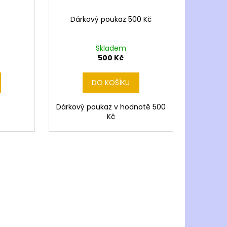
Dárkový poukaz 500 Kč
Skladem
500 Kč
DO KOŠÍKU
Dárkový poukaz v hodnotě 500
Kč